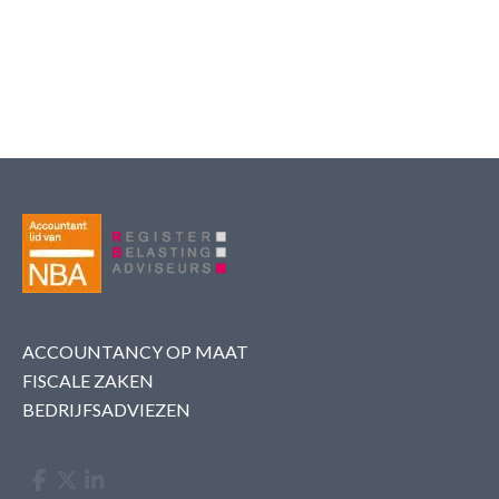
ACCOUNTANCY OP MAAT
FISCALE ZAKEN
BEDRIJFSADVIEZEN