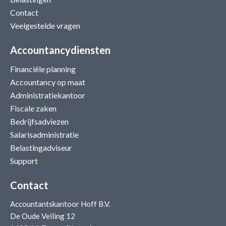
Contact
Veelgestelde vragen
Accountancydiensten
Financiële planning
Accountancy op maat
Administratiekantoor
Fiscale zaken
Bedrijfsadviezen
Salarisadministratie
Belastingadviseur
Support
Contact
Accountantskantoor Hoff B.V.
De Oude Veiling 12