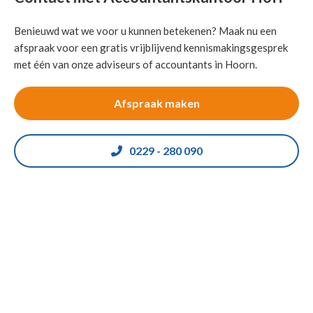
Benieuwd wat we voor u kunnen betekenen? Maak nu een
afspraak voor een gratis vrijblijvend kennismakingsgesprek
met één van onze adviseurs of accountants in Hoorn.
Afspraak maken
0229 - 280 090