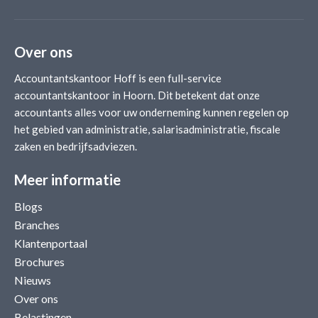
Over ons
Accountantskantoor Hoff is een full-service
accountantskantoor in Hoorn. Dit betekent dat onze
accountants alles voor uw onderneming kunnen regelen op
het gebied van administratie, salarisadministratie, fiscale
zaken en bedrijfsadviezen.
Meer informatie
Blogs
Branches
Klantenportaal
Brochures
Nieuws
Over ons
Belastingen