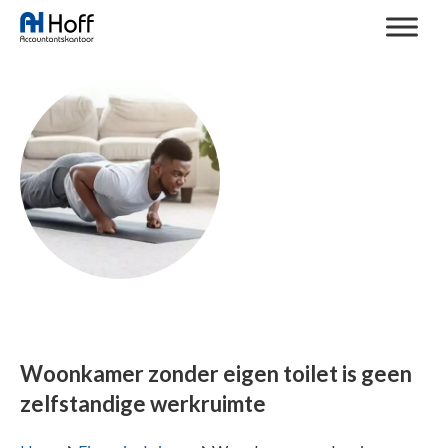
Woonkamer zonder eigen toilet is geen
zelfstandige werkruimte