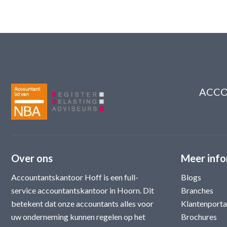
ACCO
Over ons
Meer info
Accountantskantoor Hoff is een full-
Blogs
service accountantskantoor in Hoorn. Dit
Branches
betekent dat onze accountants alles voor
Klantenporta
uw onderneming kunnen regelen op het
Brochures