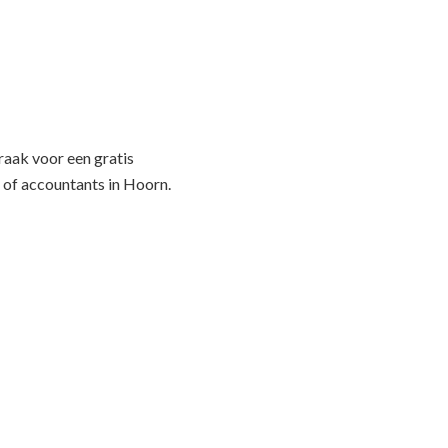
f
aak voor een gratis
 of accountants in Hoorn.