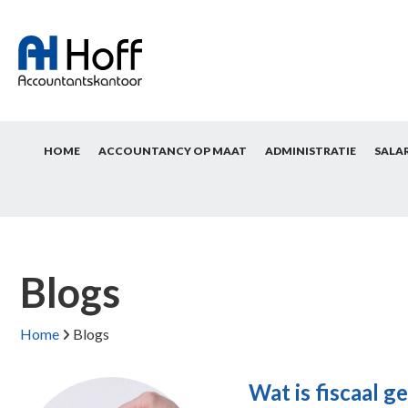
HOME
ACCOUNTANCY OP MAAT
ADMINISTRATIE
SALA
Blogs
Home
Blogs
Wat is fiscaal 