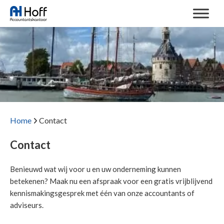
Home
Contact
Contact
Benieuwd wat wij voor u en uw onderneming kunnen
betekenen? Maak nu een afspraak voor een gratis vrijblijvend
kennismakingsgesprek met één van onze accountants of
adviseurs.