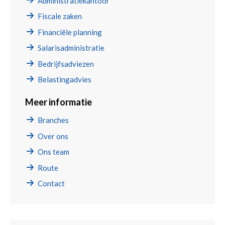
Administratiekantoor
Fiscale zaken
Financiële planning
Salarisadministratie
Bedrijfsadviezen
Belastingadvies
Meer informatie
Branches
Over ons
Ons team
Route
Contact