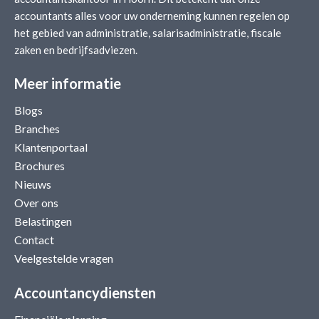
accountants alles voor uw onderneming kunnen regelen op
het gebied van administratie, salarisadministratie, fiscale
zaken en bedrijfsadviezen.
Meer informatie
Blogs
Branches
Klantenportaal
Brochures
Nieuws
Over ons
Belastingen
Contact
Veelgestelde vragen
Accountancydiensten