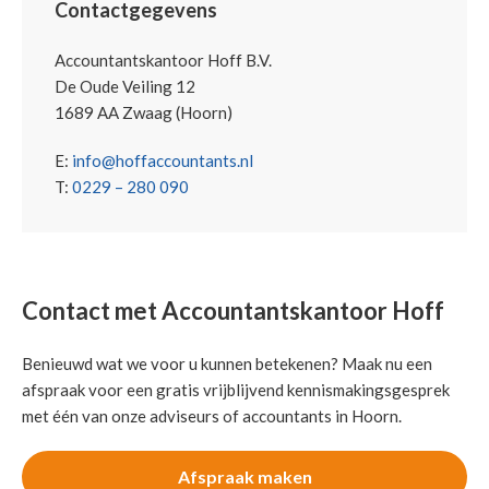
Contactgegevens
Accountantskantoor Hoff B.V.
De Oude Veiling 12
1689 AA Zwaag (Hoorn)
E:
info@hoffaccountants.nl
T:
0229 – 280 090
Contact met Accountantskantoor Hoff
Benieuwd wat we voor u kunnen betekenen? Maak nu een
afspraak voor een gratis vrijblijvend kennismakingsgesprek
met één van onze adviseurs of accountants in Hoorn.
Afspraak maken