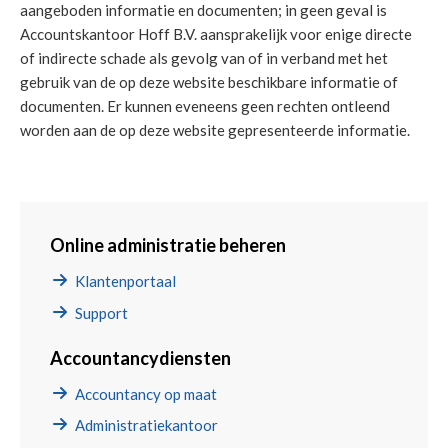
aangeboden informatie en documenten; in geen geval is
Accountskantoor Hoff B.V. aansprakelijk voor enige directe
of indirecte schade als gevolg van of in verband met het
gebruik van de op deze website beschikbare informatie of
documenten. Er kunnen eveneens geen rechten ontleend
worden aan de op deze website gepresenteerde informatie.
Online administratie beheren
Klantenportaal
Support
Accountancydiensten
Accountancy op maat
Administratiekantoor