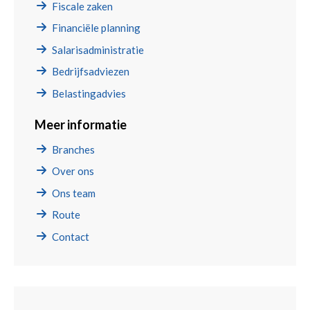
Fiscale zaken
Financiële planning
Salarisadministratie
Bedrijfsadviezen
Belastingadvies
Meer informatie
Branches
Over ons
Ons team
Route
Contact