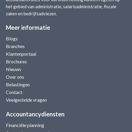
het gebied van administratie, salarisadministratie, fiscale
zaken en bedrijfsadviezen.
Meer informatie
Blogs
Branches
Klantenportaal
Brochures
Nieuws
Over ons
Belastingen
Contact
Veelgestelde vragen
Accountancydiensten
Financiële planning