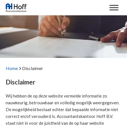
Home
Disclaimer
Disclaimer
Wij hebben de op deze website vermelde informatie zo
nauwkeurig, betrouwbaar en volledig mogelijk weergegeven.
De mogelijkheid bestaat echter dat bepaalde informatie niet
correct en/of verouderd is. Accountantskantoor Hoff B.V.
staat niet in voor de juistheid van de op haar website