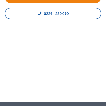
0229 - 280 090