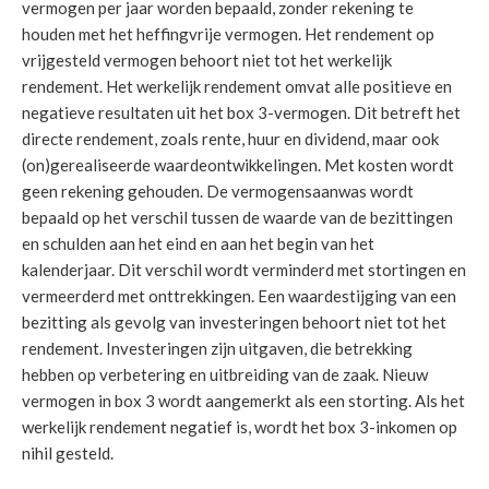
vermogen per jaar worden bepaald, zonder rekening te
houden met het heffingvrije vermogen. Het rendement op
vrijgesteld vermogen behoort niet tot het werkelijk
rendement. Het werkelijk rendement omvat alle positieve en
negatieve resultaten uit het box 3-vermogen. Dit betreft het
directe rendement, zoals rente, huur en dividend, maar ook
(on)gerealiseerde waardeontwikkelingen. Met kosten wordt
geen rekening gehouden. De vermogensaanwas wordt
bepaald op het verschil tussen de waarde van de bezittingen
en schulden aan het eind en aan het begin van het
kalenderjaar. Dit verschil wordt verminderd met stortingen en
vermeerderd met onttrekkingen. Een waardestijging van een
bezitting als gevolg van investeringen behoort niet tot het
rendement. Investeringen zijn uitgaven, die betrekking
hebben op verbetering en uitbreiding van de zaak. Nieuw
vermogen in box 3 wordt aangemerkt als een storting. Als het
werkelijk rendement negatief is, wordt het box 3-inkomen op
nihil gesteld.