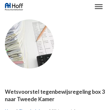
Wetsvoorstel tegenbewijsregeling box 3
naar Tweede Kamer