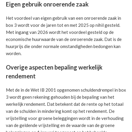
Eigen gebruik onroerende zaak
Het voordeel van eigen gebruik van een onroerende zaak in
box 3 wordt voor de jaren tot en met 2025 op nihil gesteld.
Met ingang van 2026 wordt het voordeel gesteld op de
economische huurwaarde van de onroerende zaak. Dat is de
huurprijs die onder normale omstandigheden bedongen kan
worden.
Overige aspecten bepaling werkelijk
rendement
Met de in de Wet IB 2001 opgenomen schuldendrempel in box
3 wordt geen rekening gehouden bij de bepaling van het
werkelijk rendement. Dat betekent dat de rente op het totaal
van de schulden in mindering komt op het rendement. De
vrijstelling voor groene beleggingen wordt in de verhouding
van de geldende vrijstelling en de waarde van de groene