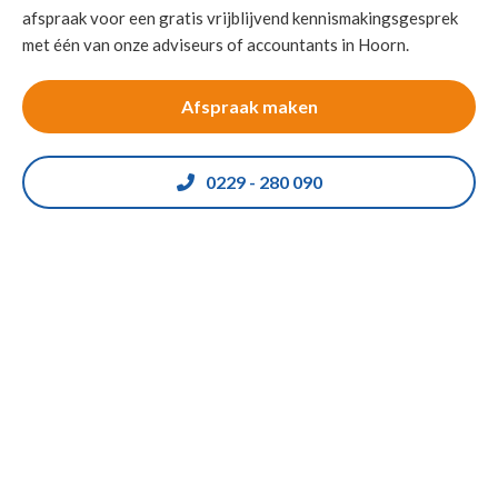
afspraak voor een gratis vrijblijvend kennismakingsgesprek
met één van onze adviseurs of accountants in Hoorn.
Afspraak maken
0229 - 280 090