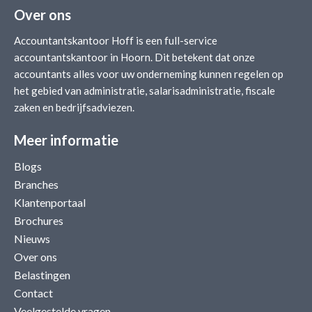
Over ons
Accountantskantoor Hoff is een full-service
accountantskantoor in Hoorn. Dit betekent dat onze
accountants alles voor uw onderneming kunnen regelen op
het gebied van administratie, salarisadministratie, fiscale
zaken en bedrijfsadviezen.
Meer informatie
Blogs
Branches
Klantenportaal
Brochures
Nieuws
Over ons
Belastingen
Contact
Veelgestelde vragen