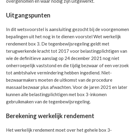
overgenomen en waar nodig zijn uitgewerkt.
Uitgangspunten
In dit wetsvoorstel is aansluiting gezocht bij de voorgenomen
bepalingen uit het nog in te dienen voorstel Wet werkelijk
rendement box 3. De tegenbewijsregeling geldt met
terugwerkende kracht tot 2017 voor belastingplichtigen van
wie de definitieve aanslag op 24 december 2021 nog niet
onherroepelijk vaststond en die tijdig bezwaar of een verzoek
tot ambtshalve vermindering hebben ingediend. Niet-
bezwaarmakers moeten de uitkomst van de procedure
massaal bezwaar plus afwachten. Voor de jaren 2021 en later
kunnen alle belastingplichtigen met box 3-inkomen
gebruikmaken van de tegenbewijsregeling.
Berekening werkelijk rendement
Het werkelijk rendement moet over het gehele box 3-