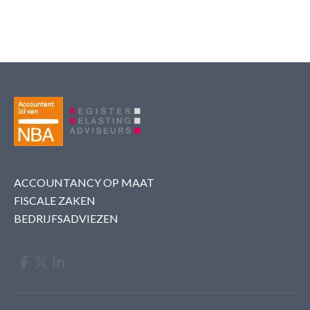
ACCOUNTANCY OP MAAT
FISCALE ZAKEN
BEDRIJFSADVIEZEN