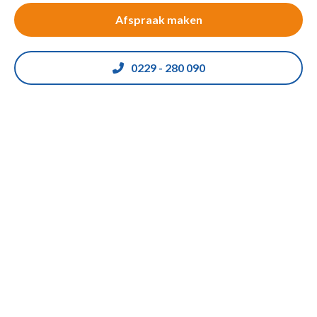
Afspraak maken
0229 - 280 090