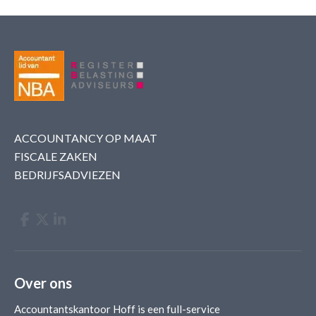
ACCOUNTANCY OP MAAT
FISCALE ZAKEN
BEDRIJFSADVIEZEN
Over ons
Accountantskantoor Hoff is een full-service