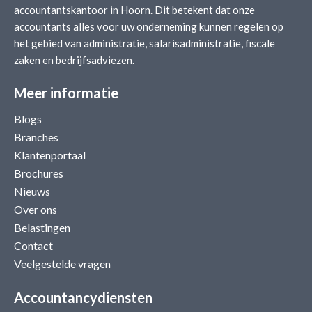
accountantskantoor in Hoorn. Dit betekent dat onze
accountants alles voor uw onderneming kunnen regelen op
het gebied van administratie, salarisadministratie, fiscale
zaken en bedrijfsadviezen.
Meer informatie
Blogs
Branches
Klantenportaal
Brochures
Nieuws
Over ons
Belastingen
Contact
Veelgestelde vragen
Accountancydiensten