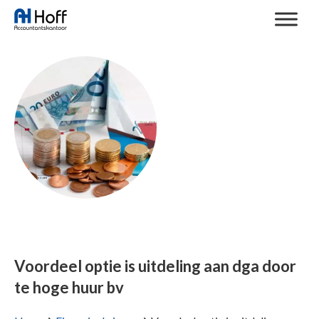
Voordeel optie is uitdeling aan dga door
te hoge huur bv