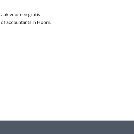
aak voor een gratis
 of accountants in Hoorn.