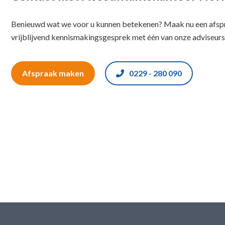
Benieuwd wat we voor u kunnen betekenen? Maak nu een afspr
vrijblijvend kennismakingsgesprek met één van onze adviseurs
Afspraak maken
0229 - 280 090