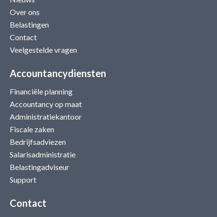
Over ons
Belastingen
Contact
Veelgestelde vragen
Accountancydiensten
Financiële planning
Accountancy op maat
Administratiekantoor
Fiscale zaken
Bedrijfsadviezen
Salarisadministratie
Belastingadviseur
Support
Contact