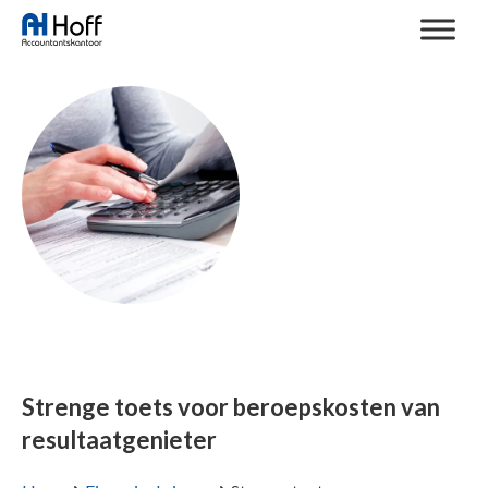
Strenge toets voor beroepskosten van
resultaatgenieter