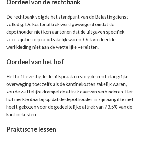
Oordeel van de rechtbank
De rechtbank volgde het standpunt van de Belastingdienst
volledig. De kostenaftrek werd geweigerd omdat de
depothouder niet kon aantonen dat de uitgaven specifiek
voor zijn beroep noodzakelijk waren. Ook voldeed de
werkkleding niet aan de wettelijke vereisten.
Oordeel van het hof
Het hof bevestigde de uitspraak en voegde een belangrijke
overweging toe: zelfs als de kantinekosten zakelijk waren,
zou de wettelijke drempel de aftrek daarvan verhinderen. Het
hof merkte daarbij op dat de depothouder in zijn aangifte niet
heeft gekozen voor de gedeeltelijke aftrek van 73,5% van de
kantinekosten.
Praktische lessen