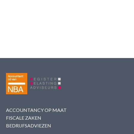
ACCOUNTANCY OP MAAT
FISCALE ZAKEN
BEDRIJFSADVIEZEN