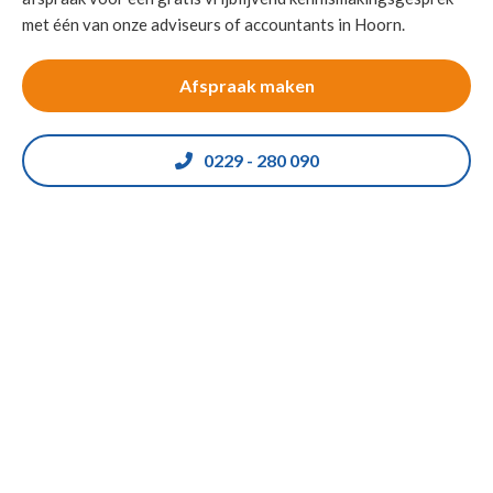
met één van onze adviseurs of accountants in Hoorn.
Afspraak maken
0229 - 280 090