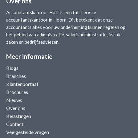
Over ons
Accountantskantoor Hoff is een full-service
accountantskantoor in Hoorn. Dit betekent dat onze
accountants alles voor uw onderneming kunnen regelen op
het gebied van administratie, salarisadministratie, fiscale
zaken en bedrijfsadviezen.
Meer informatie
Blogs
Branches
Klantenportaal
Brochures
Nieuws
Over ons
Belastingen
Contact
Veelgestelde vragen