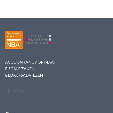
ACCOUNTANCY OP MAAT
FISCALE ZAKEN
BEDRIJFSADVIEZEN