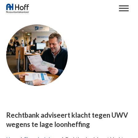
Rechtbank adviseert klacht tegen UWV
wegens te lage loonheffing