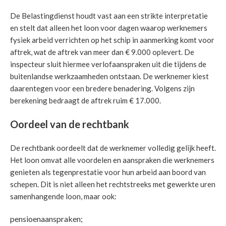
De Belastingdienst houdt vast aan een strikte interpretatie
en stelt dat alleen het loon voor dagen waarop werknemers
fysiek arbeid verrichten op het schip in aanmerking komt voor
aftrek, wat de aftrek van meer dan € 9.000 oplevert. De
inspecteur sluit hiermee verlofaanspraken uit die tijdens de
buitenlandse werkzaamheden ontstaan. De werknemer kiest
daarentegen voor een bredere benadering. Volgens zijn
berekening bedraagt de aftrek ruim € 17.000.
Oordeel van de rechtbank
De rechtbank oordeelt dat de werknemer volledig gelijk heeft.
Het loon omvat alle voordelen en aanspraken die werknemers
genieten als tegenprestatie voor hun arbeid aan boord van
schepen. Dit is niet alleen het rechtstreeks met gewerkte uren
samenhangende loon, maar ook:
pensioenaanspraken;