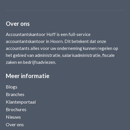
Over ons
Accountantskantoor Hoff is een full-service
accountantskantoor in Hoorn. Dit betekent dat onze
accountants alles voor uw onderneming kunnen regelen op
het gebied van administratie, salarisadministratie, fiscale
zaken en bedrijfsadviezen.
Meer informatie
Blogs
Branches
Klantenportaal
Brochures
Nieuws
Over ons