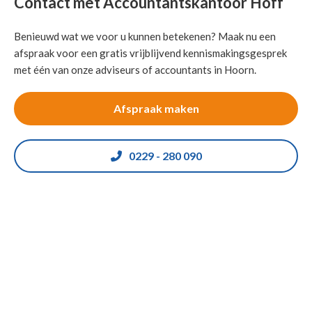
Contact met Accountantskantoor Hoff
Benieuwd wat we voor u kunnen betekenen? Maak nu een
afspraak voor een gratis vrijblijvend kennismakingsgesprek
met één van onze adviseurs of accountants in Hoorn.
Afspraak maken
0229 - 280 090