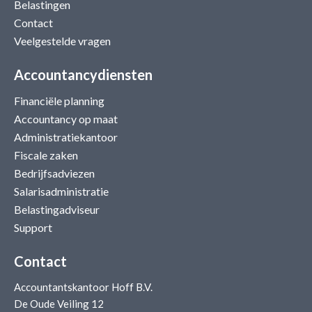
Belastingen
Contact
Veelgestelde vragen
Accountancydiensten
Financiële planning
Accountancy op maat
Administratiekantoor
Fiscale zaken
Bedrijfsadviezen
Salarisadministratie
Belastingadviseur
Support
Contact
Accountantskantoor Hoff B.V.
De Oude Veiling 12