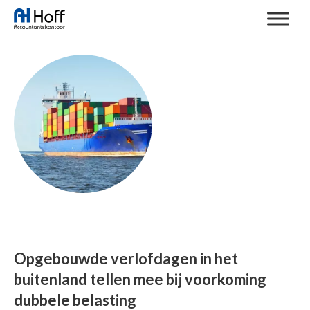
Opgebouwde verlofdagen in het
buitenland tellen mee bij voorkoming
dubbele belasting