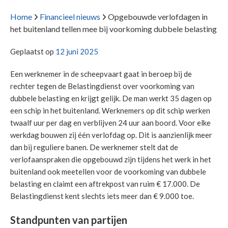
Home
Financieel nieuws
Opgebouwde verlofdagen in
het buitenland tellen mee bij voorkoming dubbele belasting
Geplaatst op
12 juni 2025
Een werknemer in de scheepvaart gaat in beroep bij de
rechter tegen de Belastingdienst over voorkoming van
dubbele belasting en krijgt gelijk. De man werkt 35 dagen op
een schip in het buitenland. Werknemers op dit schip werken
twaalf uur per dag en verblijven 24 uur aan boord. Voor elke
werkdag bouwen zij één verlofdag op. Dit is aanzienlijk meer
dan bij reguliere banen. De werknemer stelt dat de
verlofaanspraken die opgebouwd zijn tijdens het werk in het
buitenland ook meetellen voor de voorkoming van dubbele
belasting en claimt een aftrekpost van ruim € 17.000. De
Belastingdienst kent slechts iets meer dan € 9.000 toe.
Standpunten van partijen