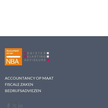
ACCOUNTANCY OP MAAT
FISCALE ZAKEN
BEDRIJFSADVIEZEN