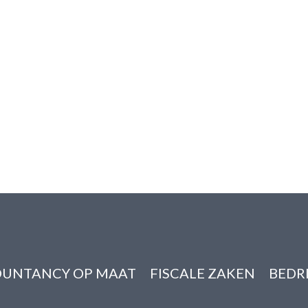
UNTANCY OP MAAT
FISCALE ZAKEN
BEDR