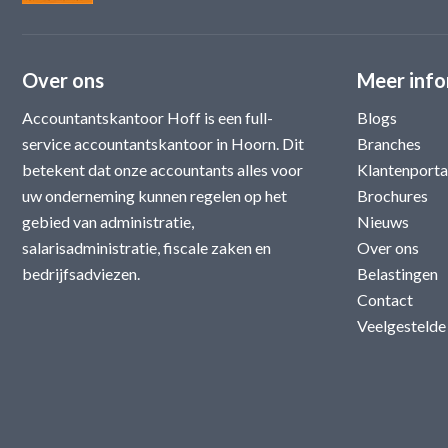
Over ons
Meer info
Accountantskantoor Hoff is een full-
Blogs
service accountantskantoor in Hoorn. Dit
Branches
betekent dat onze accountants alles voor
Klantenporta
uw onderneming kunnen regelen op het
Brochures
gebied van administratie,
Nieuws
salarisadministratie, fiscale zaken en
Over ons
bedrijfsadviezen.
Belastingen
Contact
Veelgestelde