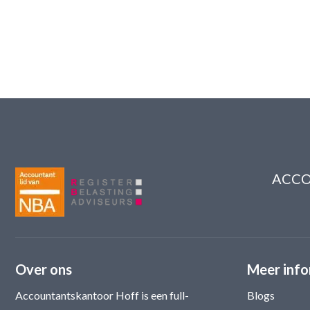
ACCO
Over ons
Meer info
Accountantskantoor Hoff is een full-
Blogs