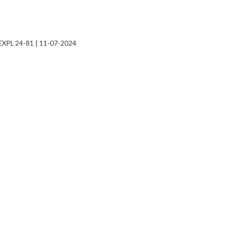
EXPL 24-81 | 11-07-2024