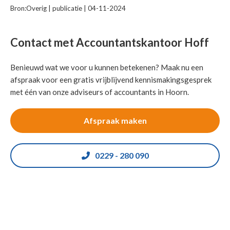
Bron:Overig | publicatie | 04-11-2024
Contact met Accountantskantoor Hoff
Benieuwd wat we voor u kunnen betekenen? Maak nu een
afspraak voor een gratis vrijblijvend kennismakingsgesprek
met één van onze adviseurs of accountants in Hoorn.
Afspraak maken
0229 - 280 090