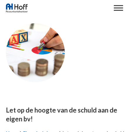
Let op de hoogte van de schuld aan de
eigen bv!