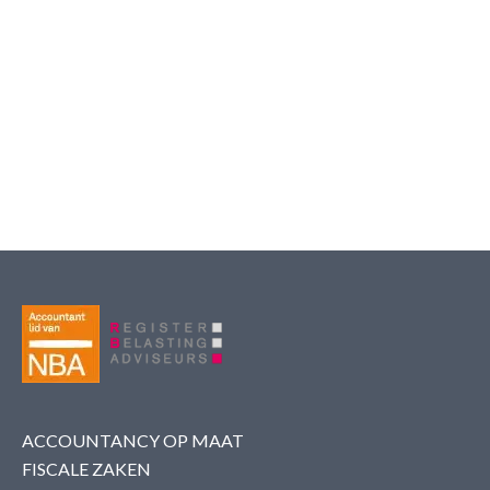
ACCOUNTANCY OP MAAT
FISCALE ZAKEN