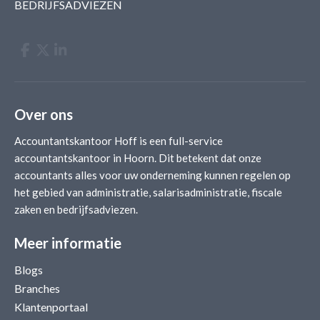
BEDRIJFSADVIEZEN
Over ons
Accountantskantoor Hoff is een full-service
accountantskantoor in Hoorn. Dit betekent dat onze
accountants alles voor uw onderneming kunnen regelen op
het gebied van administratie, salarisadministratie, fiscale
zaken en bedrijfsadviezen.
Meer informatie
Blogs
Branches
Klantenportaal