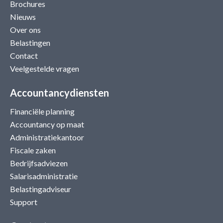
Brochures
Nieuws
Over ons
Belastingen
Contact
Veelgestelde vragen
Accountancydiensten
Financiële planning
Accountancy op maat
Administratiekantoor
Fiscale zaken
Bedrijfsadviezen
Salarisadministratie
Belastingadviseur
Support