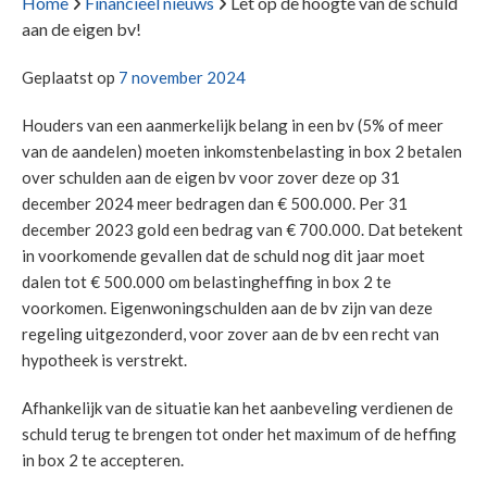
Home
Financieel nieuws
Let op de hoogte van de schuld
aan de eigen bv!
Geplaatst op
7 november 2024
Houders van een aanmerkelijk belang in een bv (5% of meer
van de aandelen) moeten inkomstenbelasting in box 2 betalen
over schulden aan de eigen bv voor zover deze op 31
december 2024 meer bedragen dan € 500.000. Per 31
december 2023 gold een bedrag van € 700.000. Dat betekent
in voorkomende gevallen dat de schuld nog dit jaar moet
dalen tot € 500.000 om belastingheffing in box 2 te
voorkomen. Eigenwoningschulden aan de bv zijn van deze
regeling uitgezonderd, voor zover aan de bv een recht van
hypotheek is verstrekt.
Afhankelijk van de situatie kan het aanbeveling verdienen de
schuld terug te brengen tot onder het maximum of de heffing
in box 2 te accepteren.