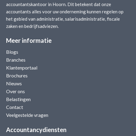
accountantskantoor in Hoorn. Dit betekent dat onze
accountants alles voor uw onderneming kunnen regelen op
het gebied van administratie, salarisadministratie, fiscale
zaken en bedrijfsadviezen.
Meer informatie
Blogs
Branches
Klantenportaal
Brochures
Nieuws
Over ons
Belastingen
Contact
Veelgestelde vragen
Accountancydiensten