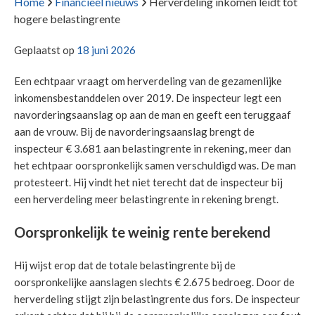
Home
Financieel nieuws
Herverdeling inkomen leidt tot
hogere belastingrente
Geplaatst op
18 juni 2026
Een echtpaar vraagt om herverdeling van de gezamenlijke
inkomensbestanddelen over 2019. De inspecteur legt een
navorderingsaanslag op aan de man en geeft een teruggaaf
aan de vrouw. Bij de navorderingsaanslag brengt de
inspecteur € 3.681 aan belastingrente in rekening, meer dan
het echtpaar oorspronkelijk samen verschuldigd was. De man
protesteert. Hij vindt het niet terecht dat de inspecteur bij
een herverdeling meer belastingrente in rekening brengt.
Oorspronkelijk te weinig rente berekend
Hij wijst erop dat de totale belastingrente bij de
oorspronkelijke aanslagen slechts € 2.675 bedroeg. Door de
herverdeling stijgt zijn belastingrente dus fors. De inspecteur