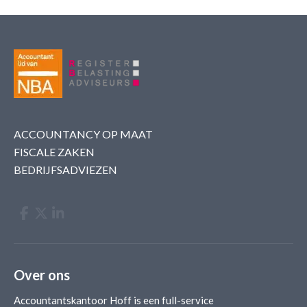
ACCOUNTANCY OP MAAT
FISCALE ZAKEN
BEDRIJFSADVIEZEN
Over ons
Accountantskantoor Hoff is een full-service