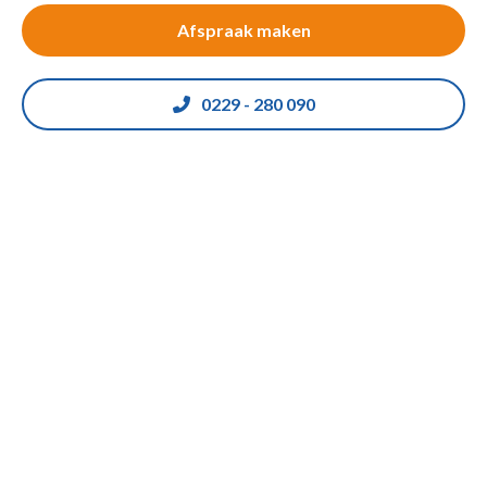
Afspraak maken
0229 - 280 090