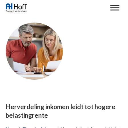
Herverdeling inkomen leidt tot hogere
belastingrente