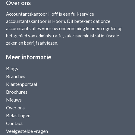
Over ons
Accountantskantoor Hoff is een full-service
accountantskantoor in Hoorn. Dit betekent dat onze
accountants alles voor uw onderneming kunnen regelen op
het gebied van administratie, salarisadministratie, fiscale
zaken en bedrijfsadviezen.
Meer informatie
Blogs
Branches
Klantenportaal
Brochures
Nieuws
Over ons
Belastingen
Contact
Veelgestelde vragen