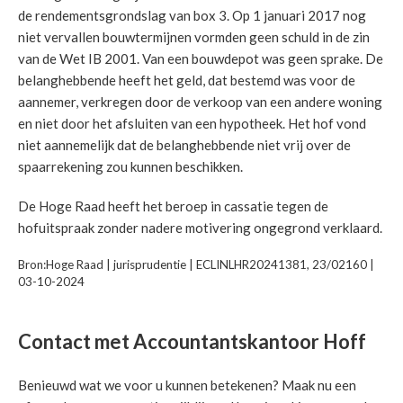
de rendementsgrondslag van box 3. Op 1 januari 2017 nog
niet vervallen bouwtermijnen vormden geen schuld in de zin
van de Wet IB 2001. Van een bouwdepot was geen sprake. De
belanghebbende heeft het geld, dat bestemd was voor de
aannemer, verkregen door de verkoop van een andere woning
en niet door het afsluiten van een hypotheek. Het hof vond
niet aannemelijk dat de belanghebbende niet vrij over de
spaarrekening zou kunnen beschikken.
De Hoge Raad heeft het beroep in cassatie tegen de
hofuitspraak zonder nadere motivering ongegrond verklaard.
Bron:Hoge Raad | jurisprudentie | ECLINLHR20241381, 23/02160 |
03-10-2024
Contact met Accountantskantoor Hoff
Benieuwd wat we voor u kunnen betekenen? Maak nu een