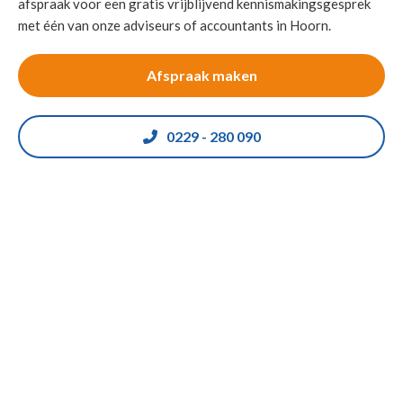
afspraak voor een gratis vrijblijvend kennismakingsgesprek
met één van onze adviseurs of accountants in Hoorn.
Afspraak maken
0229 - 280 090