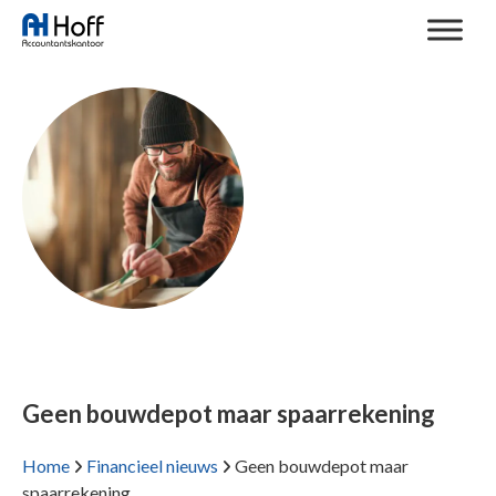
Geen bouwdepot maar spaarrekening
Home
Financieel nieuws
Geen bouwdepot maar
spaarrekening