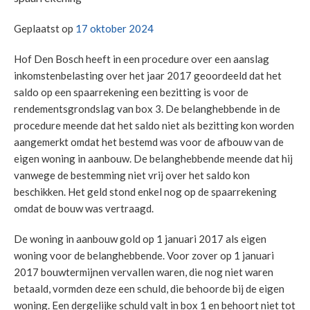
Geplaatst op
17 oktober 2024
Hof Den Bosch heeft in een procedure over een aanslag
inkomstenbelasting over het jaar 2017 geoordeeld dat het
saldo op een spaarrekening een bezitting is voor de
rendementsgrondslag van box 3. De belanghebbende in de
procedure meende dat het saldo niet als bezitting kon worden
aangemerkt omdat het bestemd was voor de afbouw van de
eigen woning in aanbouw. De belanghebbende meende dat hij
vanwege de bestemming niet vrij over het saldo kon
beschikken. Het geld stond enkel nog op de spaarrekening
omdat de bouw was vertraagd.
De woning in aanbouw gold op 1 januari 2017 als eigen
woning voor de belanghebbende. Voor zover op 1 januari
2017 bouwtermijnen vervallen waren, die nog niet waren
betaald, vormden deze een schuld, die behoorde bij de eigen
woning. Een dergelijke schuld valt in box 1 en behoort niet tot