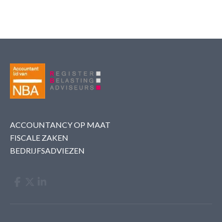
ACCOUNTANCY OP MAAT
FISCALE ZAKEN
BEDRIJFSADVIEZEN