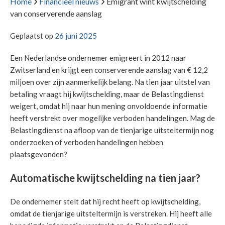
Home
Financieel nieuws
Emigrant wint kwijtschelding
van conserverende aanslag
Geplaatst op
26 juni 2025
Een Nederlandse ondernemer emigreert in 2012 naar
Zwitserland en krijgt een conserverende aanslag van € 12,2
miljoen over zijn aanmerkelijk belang. Na tien jaar uitstel van
betaling vraagt hij kwijtschelding, maar de Belastingdienst
weigert, omdat hij naar hun mening onvoldoende informatie
heeft verstrekt over mogelijke verboden handelingen. Mag de
Belastingdienst na afloop van de tienjarige uitsteltermijn nog
onderzoeken of verboden handelingen hebben
plaatsgevonden?
Automatische kwijtschelding na tien jaar?
De ondernemer stelt dat hij recht heeft op kwijtschelding,
omdat de tienjarige uitsteltermijn is verstreken. Hij heeft alle