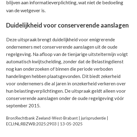
blijven aan informatieverplichting, wat niet de bedoeling
van de wetgever is.
Duidelijkheid voor conserverende aanslagen
Deze uitspraak brengt duidelijkheid voor emigrerende
ondernemers met conserverende aanslagen uit de oude
regelgeving. Na afloop van de tienjarige uitsteltermijn volgt
automatisch kwijtschelding, zonder dat de Belastingdienst
nog kan onderzoeken of binnen die periode verboden
handelingen hebben plaatsgevonden. Dit biedt zekerheid
voor ondernemers die al jaren in onzekerheid verkeren over
hun belastingverplichtingen. De uitspraak geldt alleen voor
conserverende aanslagen onder de oude regelgeving vóór
september 2015.
Bron:Rechtbank Zeeland-West-Brabant | jurisprudentie |
ECLI:NL:RBZWB:2025:2903 | 13-05-2025