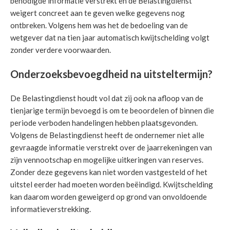
benodigde informatie verstrekt en de Belastingdienst
weigert concreet aan te geven welke gegevens nog
ontbreken. Volgens hem was het de bedoeling van de
wetgever dat na tien jaar automatisch kwijtschelding volgt
zonder verdere voorwaarden.
Onderzoeksbevoegdheid na uitsteltermijn?
De Belastingdienst houdt vol dat zij ook na afloop van de
tienjarige termijn bevoegd is om te beoordelen of binnen die
periode verboden handelingen hebben plaatsgevonden.
Volgens de Belastingdienst heeft de ondernemer niet alle
gevraagde informatie verstrekt over de jaarrekeningen van
zijn vennootschap en mogelijke uitkeringen van reserves.
Zonder deze gegevens kan niet worden vastgesteld of het
uitstel eerder had moeten worden beëindigd. Kwijtschelding
kan daarom worden geweigerd op grond van onvoldoende
informatieverstrekking.