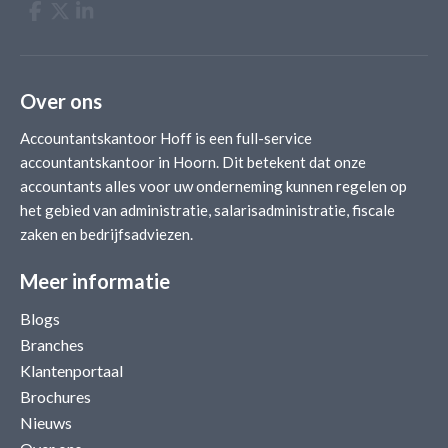
Over ons
Accountantskantoor Hoff is een full-service
accountantskantoor in Hoorn. Dit betekent dat onze
accountants alles voor uw onderneming kunnen regelen op
het gebied van administratie, salarisadministratie, fiscale
zaken en bedrijfsadviezen.
Meer informatie
Blogs
Branches
Klantenportaal
Brochures
Nieuws