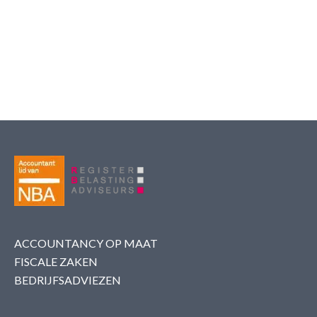
ACCOUNTANCY OP MAAT
FISCALE ZAKEN
BEDRIJFSADVIEZEN