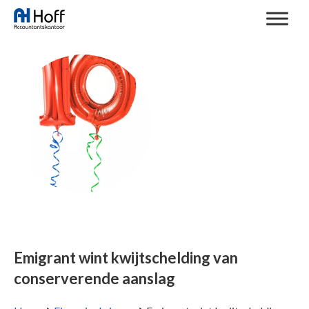
Emigrant wint kwijtschelding van
conserverende aanslag