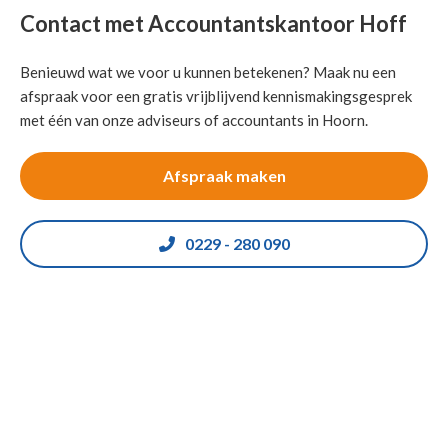
Contact met Accountantskantoor Hoff
Benieuwd wat we voor u kunnen betekenen? Maak nu een
afspraak voor een gratis vrijblijvend kennismakingsgesprek
met één van onze adviseurs of accountants in Hoorn.
Afspraak maken
0229 - 280 090