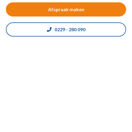
Afspraak maken
0229 - 280 090