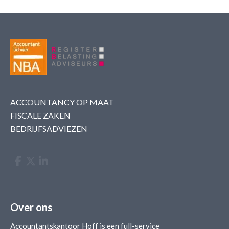
ACCOUNTANCY OP MAAT
FISCALE ZAKEN
BEDRIJFSADVIEZEN
Over ons
Accountantskantoor Hoff is een full-service