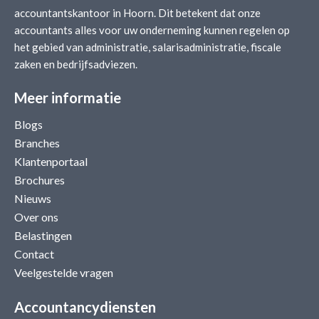
accountantskantoor in Hoorn. Dit betekent dat onze
accountants alles voor uw onderneming kunnen regelen op
het gebied van administratie, salarisadministratie, fiscale
zaken en bedrijfsadviezen.
Meer informatie
Blogs
Branches
Klantenportaal
Brochures
Nieuws
Over ons
Belastingen
Contact
Veelgestelde vragen
Accountancydiensten