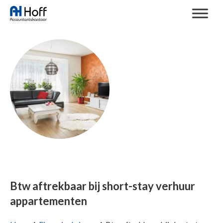
Btw aftrekbaar bij short-stay verhuur
appartementen