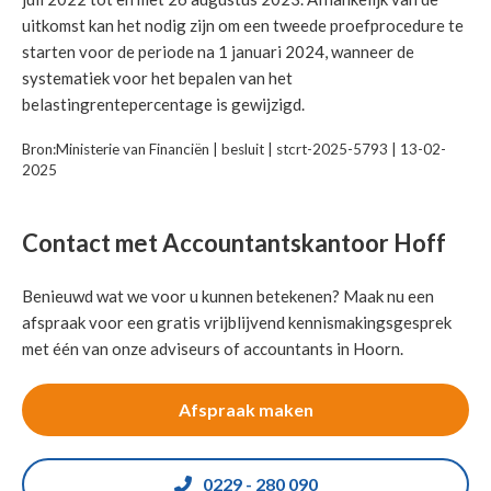
uitkomst kan het nodig zijn om een tweede proefprocedure te
starten voor de periode na 1 januari 2024, wanneer de
systematiek voor het bepalen van het
belastingrentepercentage is gewijzigd.
Bron:Ministerie van Financiën | besluit | stcrt-2025-5793 | 13-02-
2025
Contact met Accountantskantoor Hoff
Benieuwd wat we voor u kunnen betekenen? Maak nu een
afspraak voor een gratis vrijblijvend kennismakingsgesprek
met één van onze adviseurs of accountants in Hoorn.
Afspraak maken
0229 - 280 090