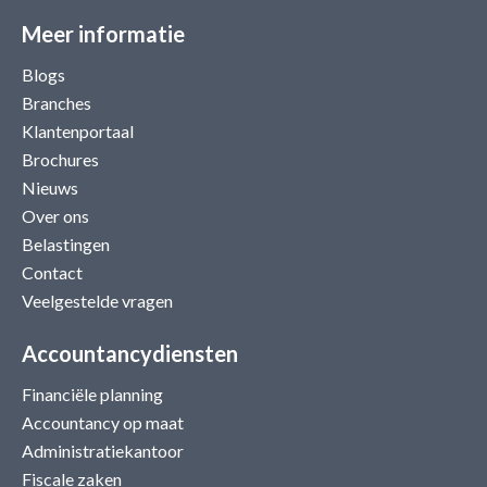
Meer informatie
Blogs
Branches
Klantenportaal
Brochures
Nieuws
Over ons
Belastingen
Contact
Veelgestelde vragen
Accountancydiensten
Financiële planning
Accountancy op maat
Administratiekantoor
Fiscale zaken