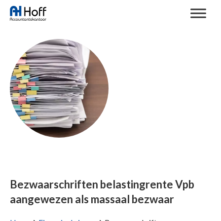
Bezwaarschriften belastingrente Vpb
aangewezen als massaal bezwaar