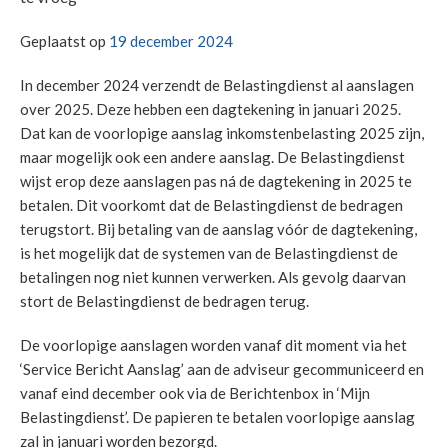
Geplaatst op
19 december 2024
In december 2024 verzendt de Belastingdienst al aanslagen
over 2025. Deze hebben een dagtekening in januari 2025.
Dat kan de voorlopige aanslag inkomstenbelasting 2025 zijn,
maar mogelijk ook een andere aanslag. De Belastingdienst
wijst erop deze aanslagen pas ná de dagtekening in 2025 te
betalen. Dit voorkomt dat de Belastingdienst de bedragen
terugstort. Bij betaling van de aanslag vóór de dagtekening,
is het mogelijk dat de systemen van de Belastingdienst de
betalingen nog niet kunnen verwerken. Als gevolg daarvan
stort de Belastingdienst de bedragen terug.
De voorlopige aanslagen worden vanaf dit moment via het
‘Service Bericht Aanslag’ aan de adviseur gecommuniceerd en
vanaf eind december ook via de Berichtenbox in ‘Mijn
Belastingdienst’. De papieren te betalen voorlopige aanslag
zal in januari worden bezorgd.