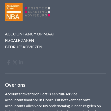
ACCOUNTANCY OP MAAT
FISCALE ZAKEN
BEDRIJFSADVIEZEN
Over ons
Accountantskantoor Hoff is een full-service
accountantskantoor in Hoorn. Dit betekent dat onze
accountants alles voor uw onderneming kunnen regelen op