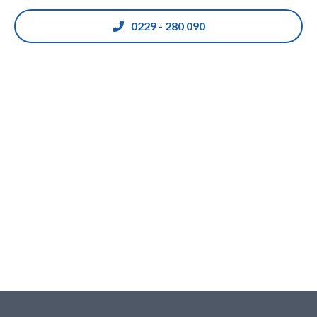
0229 - 280 090