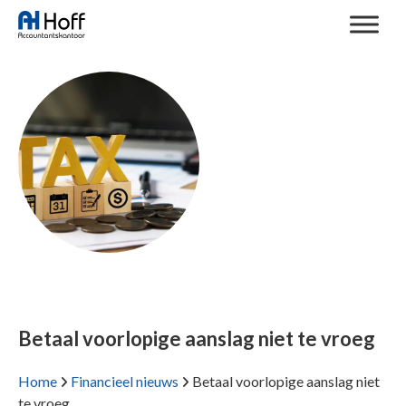
Betaal voorlopige aanslag niet te vroeg
Home
Financieel nieuws
Betaal voorlopige aanslag niet
te vroeg