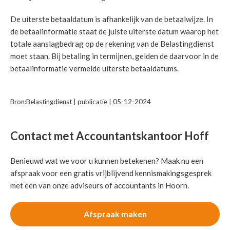
De uiterste betaaldatum is afhankelijk van de betaalwijze. In
de betaalinformatie staat de juiste uiterste datum waarop het
totale aanslagbedrag op de rekening van de Belastingdienst
moet staan. Bij betaling in termijnen, gelden de daarvoor in de
betaalinformatie vermelde uiterste betaaldatums.
Bron:Belastingdienst | publicatie | 05-12-2024
Contact met Accountantskantoor Hoff
Benieuwd wat we voor u kunnen betekenen? Maak nu een
afspraak voor een gratis vrijblijvend kennismakingsgesprek
met één van onze adviseurs of accountants in Hoorn.
Afspraak maken