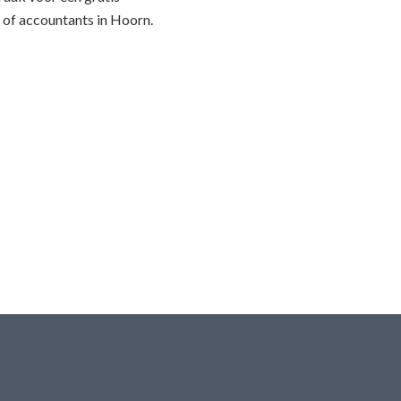
 of accountants in Hoorn.