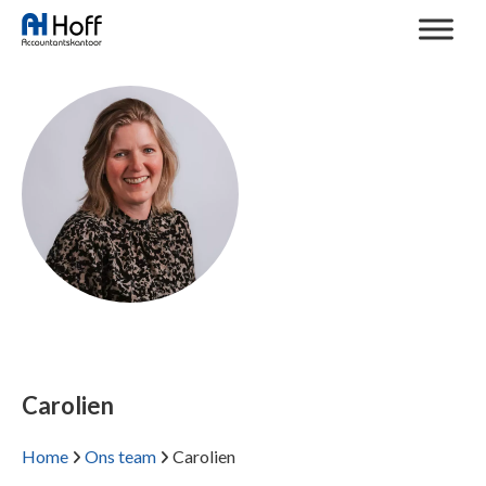
Carolien
Home
Ons team
Carolien