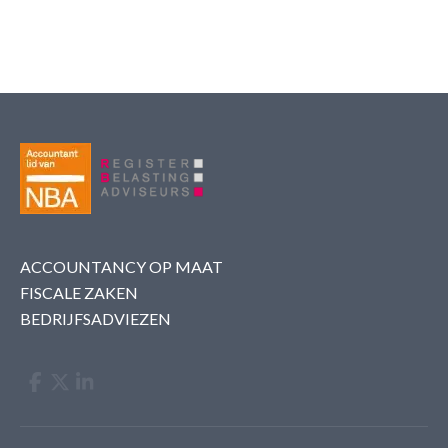
ACCOUNTANCY OP MAAT
FISCALE ZAKEN
BEDRIJFSADVIEZEN