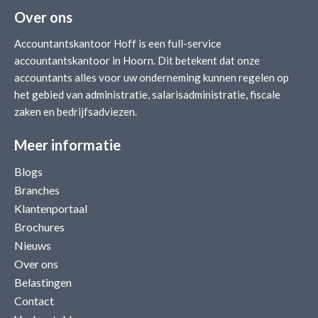
Over ons
Accountantskantoor Hoff is een full-service
accountantskantoor in Hoorn. Dit betekent dat onze
accountants alles voor uw onderneming kunnen regelen op
het gebied van administratie, salarisadministratie, fiscale
zaken en bedrijfsadviezen.
Meer informatie
Blogs
Branches
Klantenportaal
Brochures
Nieuws
Over ons
Belastingen
Contact