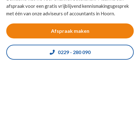
afspraak voor een gratis vrijblijvend kennismakingsgesprek
met één van onze adviseurs of accountants in Hoorn.
Afspraak maken
0229 - 280 090