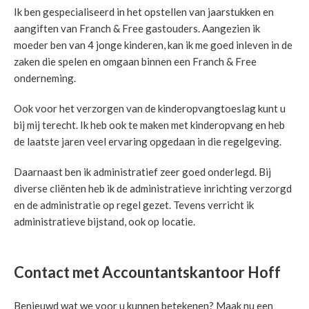
Ik ben gespecialiseerd in het opstellen van jaarstukken en
aangiften van Franch & Free gastouders. Aangezien ik
moeder ben van 4 jonge kinderen, kan ik me goed inleven in de
zaken die spelen en omgaan binnen een Franch & Free
onderneming.
Ook voor het verzorgen van de kinderopvangtoeslag kunt u
bij mij terecht. Ik heb ook te maken met kinderopvang en heb
de laatste jaren veel ervaring opgedaan in die regelgeving.
Daarnaast ben ik administratief zeer goed onderlegd. Bij
diverse cliënten heb ik de administratieve inrichting verzorgd
en de administratie op regel gezet. Tevens verricht ik
administratieve bijstand, ook op locatie.
Contact met Accountantskantoor Hoff
Benieuwd wat we voor u kunnen betekenen? Maak nu een