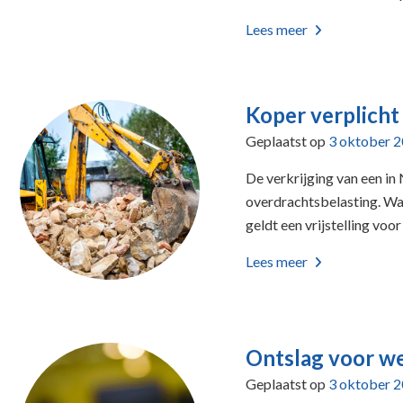
Lees meer
Koper verplicht
Geplaatst op
3 oktober 
De verkrijging van een in
overdrachtsbelasting. Wa
geldt een vrijstelling voo
Lees meer
Ontslag voor we
Geplaatst op
3 oktober 